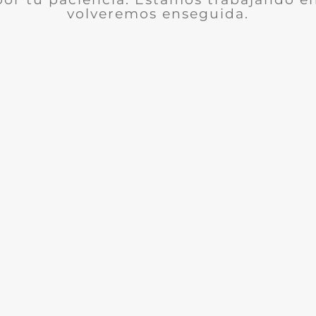
volveremos enseguida.