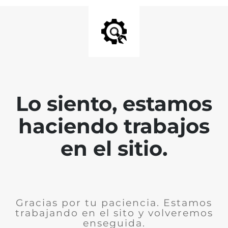
Lo siento, estamos
haciendo trabajos
en el sitio.
Gracias por tu paciencia. Estamos
trabajando en el sito y volveremos
enseguida.