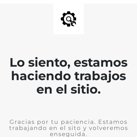
Lo siento, estamos
haciendo trabajos
en el sitio.
Gracias por tu paciencia. Estamos
trabajando en el sito y volveremos
enseguida.