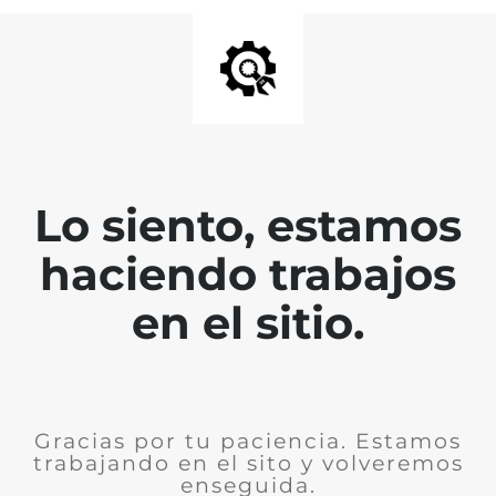
Lo siento, estamos
haciendo trabajos
en el sitio.
Gracias por tu paciencia. Estamos
trabajando en el sito y volveremos
enseguida.