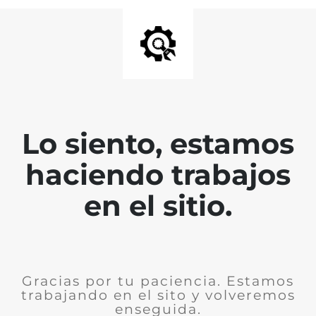
Lo siento, estamos
haciendo trabajos
en el sitio.
Gracias por tu paciencia. Estamos
trabajando en el sito y volveremos
enseguida.