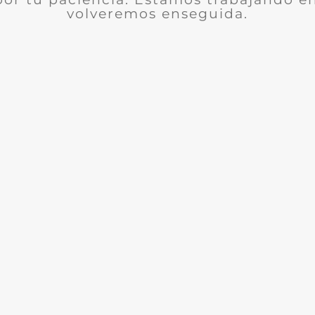
volveremos enseguida.