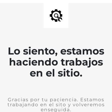
Lo siento, estamos
haciendo trabajos
en el sitio.
Gracias por tu paciencia. Estamos
trabajando en el sito y volveremos
enseguida.